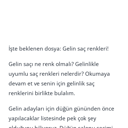
İşte beklenen dosya: Gelin saç renkleri!
Gelin saçı ne renk olmalı? Gelinlikle
uyumlu saç renkleri nelerdir? Okumaya
devam et ve senin için gelinlik saç
renklerini birlikte bulalım.
Gelin adayları için düğün gününden önce
yapılacaklar listesinde pek çok şey
olduğunu biliyoruz. Düğün salonu seçimi,