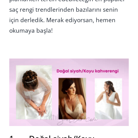
saç rengi trendlerinden bazılarını senin
için derledik. Merak ediyorsan, hemen
okumaya başla!