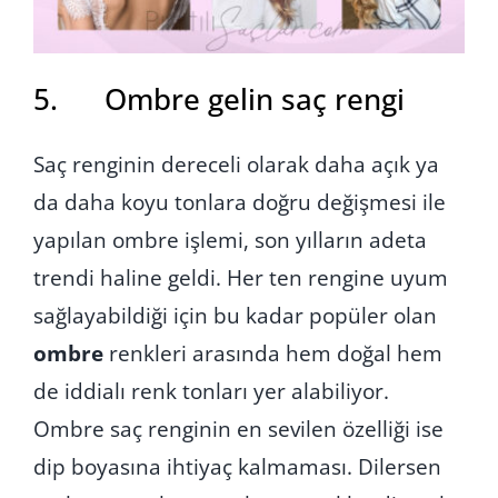
5. Ombre gelin saç rengi
Saç renginin dereceli olarak daha açık ya
da daha koyu tonlara doğru değişmesi ile
yapılan ombre işlemi, son yılların adeta
trendi haline geldi. Her ten rengine uyum
sağlayabildiği için bu kadar popüler olan
ombre
renkleri arasında hem doğal hem
de iddialı renk tonları yer alabiliyor.
Ombre saç renginin en sevilen özelliği ise
dip boyasına ihtiyaç kalmaması. Dilersen