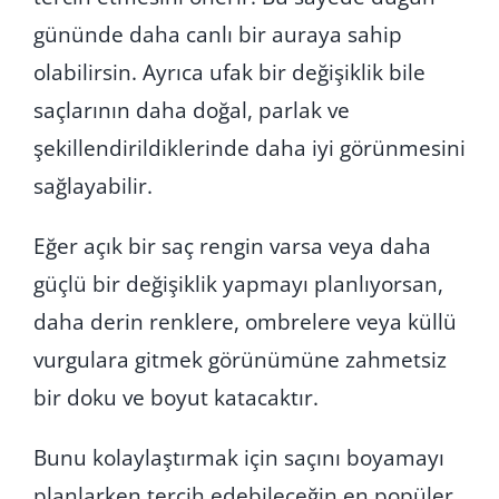
gününde daha canlı bir auraya sahip
olabilirsin. Ayrıca ufak bir değişiklik bile
saçlarının daha doğal, parlak ve
şekillendirildiklerinde daha iyi görünmesini
sağlayabilir.
Eğer açık bir saç rengin varsa veya daha
güçlü bir değişiklik yapmayı planlıyorsan,
daha derin renklere, ombrelere veya küllü
vurgulara gitmek görünümüne zahmetsiz
bir doku ve boyut katacaktır.
Bunu kolaylaştırmak için saçını boyamayı
planlarken tercih edebileceğin en popüler