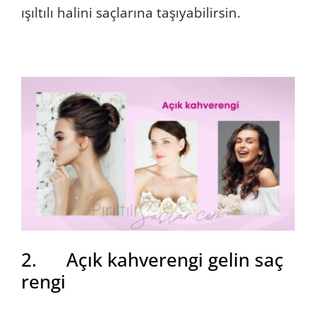
ışıltılı halini saçlarına taşıyabilirsin.
2. Açık kahverengi gelin saç
rengi