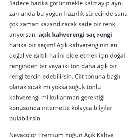
Sadece harika görünmekle kalmayıp aynı
zamanda bu yoğun hazırlık sürecinde sana
çok zaman kazandıracak sade bir renk
arıyorsan,
açık kahverengi
saç rengi
harika bir seçim! Açık kahverenginin en
doğal ve ışıltılı halini elde etmek için doğal
renginden bir veya iki ton daha açık bir
rengi tercih edebilirsin. Cilt tonuna bağlı
olarak sıcak mı yoksa soğuk tonlu
kahverengi mi kullanman gerektiği
konusunda internette kolayca bilgiler
bulabilirsin.
Nevacolor Premium Yoğun Açık Kahve