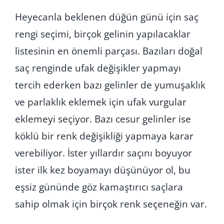
Heyecanla beklenen düğün günü için saç
rengi seçimi, birçok gelinin yapılacaklar
listesinin en önemli parçası. Bazıları doğal
saç renginde ufak değişikler yapmayı
tercih ederken bazı gelinler de yumuşaklık
ve parlaklık eklemek için ufak vurgular
eklemeyi seçiyor. Bazı cesur gelinler ise
köklü bir renk değişikliği yapmaya karar
verebiliyor. İster yıllardır saçını boyuyor
ister ilk kez boyamayı düşünüyor ol, bu
eşsiz gününde göz kamaştırıcı saçlara
sahip olmak için birçok renk seçeneğin var.