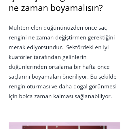
ne zaman boyamalısın?
Muhtemelen düğününüzden önce saç
rengini ne zaman değiştirmen gerektiğini
merak ediyorsundur. Sektördeki en iyi
kuaförler tarafından gelinlerin
düğünlerinden ortalama bir hafta önce
saçlarını boyamaları öneriliyor. Bu şekilde
rengin oturması ve daha doğal görünmesi
için bolca zaman kalması sağlanabiliyor.