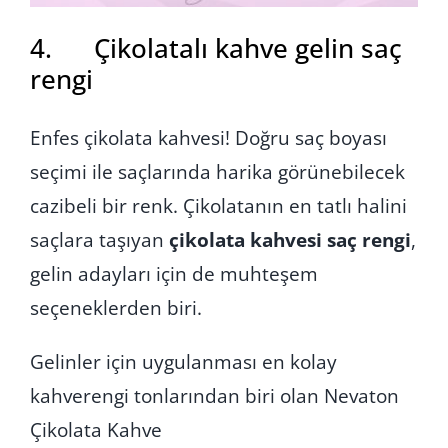
4. Çikolatalı kahve gelin saç
rengi
Enfes çikolata kahvesi! Doğru saç boyası
seçimi ile saçlarında harika görünebilecek
cazibeli bir renk. Çikolatanın en tatlı halini
saçlara taşıyan
çikolata kahvesi saç rengi
,
gelin adayları için de muhteşem
seçeneklerden biri.
Gelinler için uygulanması en kolay
kahverengi tonlarından biri olan Nevaton
Çikolata Kahve