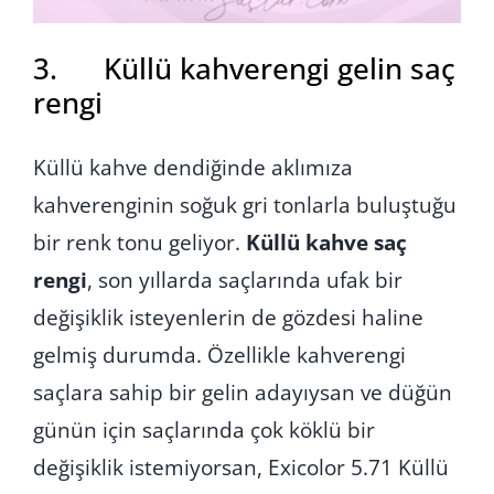
3. Küllü kahverengi gelin saç
rengi
Küllü kahve dendiğinde aklımıza
kahverenginin soğuk gri tonlarla buluştuğu
bir renk tonu geliyor.
Küllü kahve saç
rengi
, son yıllarda saçlarında ufak bir
değişiklik isteyenlerin de gözdesi haline
gelmiş durumda. Özellikle kahverengi
saçlara sahip bir gelin adayıysan ve düğün
günün için saçlarında çok köklü bir
değişiklik istemiyorsan, Exicolor 5.71 Küllü